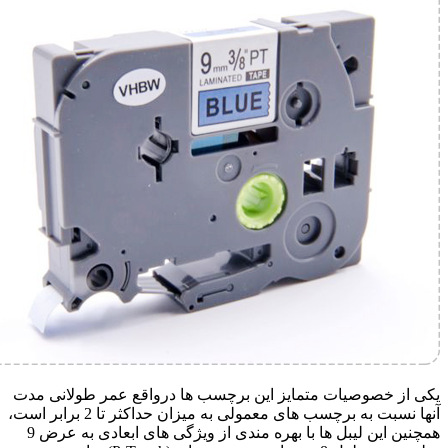
یکی از خصوصیات متمایز این برچسب ها درواقع عمر طولانی مدت
آنها نسبت به برچسب های معمولی به میزان حداکثر تا 2 برابر است،
همچنین این لیبل ها با بهره مندی از ویژگی های ابعادی به عرض 9