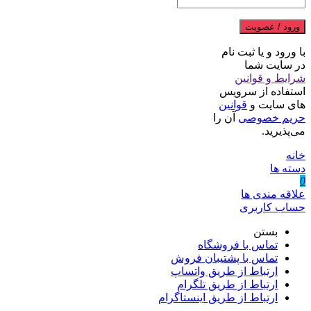
ورود / عضویت
با ورود و یا ثبت نام
در سایت شما
شرایط و قوانین
استفاده از سرویس
های سایت و
قوانین
حریم خصوصی
آن را
می‌پذیرید.
خانه
دسته ها
0
علاقه مندی ها
حساب کاربری
بستن
تماس با فروشگاه
تماس با پشتیبان فروش
ارتباط از طریق واتساپ
ارتباط از طریق تلگرام
ارتباط از طریق اینستاگرام