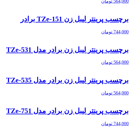
564,000
تومان
برچسب پرینتر لیبل زن TZe-151 برادر
744,000
تومان
برچسب پرینتر لیبل زن برادر مدل TZe-531
564,000
تومان
برچسب پرینتر لیبل زن برادر مدل TZe-535
564,000
تومان
برچسب پرینتر لیبل زن برادر مدل TZe-751
744,000
تومان