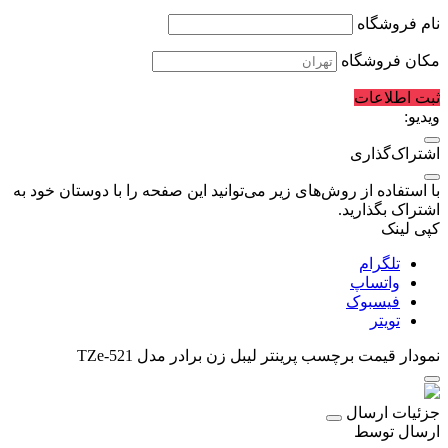
نام فروشگاه
مکان فروشگاه
ثبت اطلاعات
ویدیو:
اشتراک‌گذاری
با استفاده از روش‌های زیر می‌توانید این صفحه را با دوستان خود به
اشتراک بگذارید.
کپی لینک
تلگرام
واتساپ
فیسبوک
تویتر
نمودار قیمت
برچسب پرینتر لیبل زن برادر مدل TZe-521
جزئیات ارسال
ارسال توسط