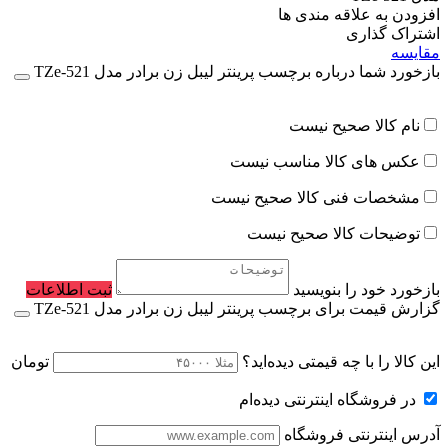
افزودن به علاقه مندی ها
اشتراک گذاری
مقایسه
بازخورد شما درباره برچسب پرینتر لیبل زن برادر مدل TZe-521
نام کالا صحیح نیست
عکس های کالا مناسب نیست
مشخصات فنی کالا صحیح نیست
توضیحات کالا صحیح نیست
بازخورد خود را بنویسید
ثبت اطلاعات
گزارش قیمت برای برچسب پرینتر لیبل زن برادر مدل TZe-521
این کالا را با چه قیمتی دیده‌اید؟
تومان
در فروشگاه اینترنتی دیده‌ام
آدرس اینترنتی فروشگاه