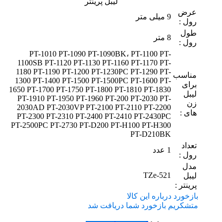
لیبل پرینتر
عرض
9 میلی متر
رول :
طول
8 متر
رول :
PT-1010 PT-1090 PT-1090BK، PT-1100 PT-
1100SB PT-1120 PT-1130 PT-1160 PT-1170 PT-
1180 PT-1190 PT-1200 PT-1230PC PT-1290 PT-
مناسب
1300 PT-1400 PT-1500 PT-1500PC PT-1600 PT-
برای
1650 PT-1700 PT-1750 PT-1800 PT-1810 PT-1830
لیبل
PT-1910 PT-1950 PT-1960 PT-200 PT-2030 PT-
زن
2030AD PT-2030VP PT-2100 PT-2110 PT-2200
های :
PT-2300 PT-2310 PT-2400 PT-2410 PT-2430PC
PT-2500PC PT-2730 PT-D200 PT-H100 PT-H300
PT-D210BK
تعداد
1 عدد
رول :
مدل
TZe-521
لیبل
پرینتر :
بازخورد درباره این کالا
متشکریم بازخورد شما دریافت شد