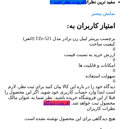
مفید ترین نظرات
افزودن نظر جدید +
نمایش بیشتر
امتیاز کاربران به:
برچسب پرینتر لیبل زن برادر مدل TZe-521
(0نفر)
کیفیت ساخت
0
ارزش خرید به نسبت قیمت
0
امکانات و قابلیت ها
0
سهولت استفاده
0
دیدگاه خود را در باره این کالا بیان کنید
برای ثبت نظر، لازم
است ابتدا وارد حساب کاربری خود شوید. اگر این محصول را
قبلا از این فروشگاه خریده باشید، نظر شما به عنوان مالک
محصول ثبت خواهد شد.
افزودن دیدگاه
نظرات کاربران
هیچ دیدگاهی برای این محصول نوشته نشده است.