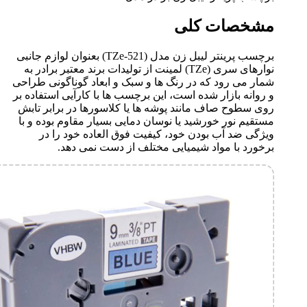
مشخصات کلی
برچسب پرینتر لیبل زن مدل (TZe-521) بعنوان لوازم جانبی
نوارهای سری (TZe) لمینت از تولیدات برند معتبر برادر به
شمار می رود که در رنگ ها و سبک و ابعاد گوناگونی طراحی
و روانه بازار شده است، این برچسب ها با کارآیی استفاده بر
روی سطوح صاف مانند پوشه ها یا کلاسورها در برابر تابش
مستقیم نور خورشید یا نوسان دمایی بسیار مقاوم بوده و با
ویژگی ضد آب بودن خود، کیفیت فوق العاده خود را در
برخورد با مواد شیمیایی مختلف از دست نمی دهد.